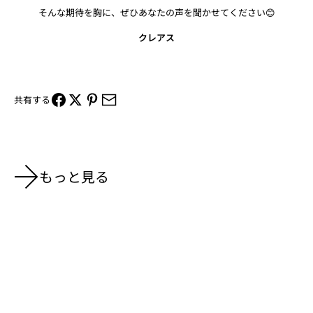
そんな期待を胸に、ぜひあなたの声を聞かせてください😊
クレアス
共有する
もっと見る